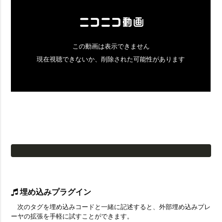
埋め込みプラグイン
次のタグを埋め込みコードと一緒に記述すると、外部埋め込みプレ
ーヤの拡張を手軽に試すことができます。