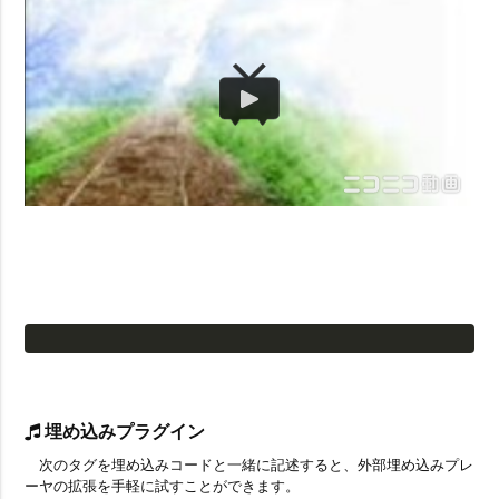
埋め込みプラグイン
次のタグを埋め込みコードと一緒に記述すると、外部埋め込みプレ
ーヤの拡張を手軽に試すことができます。