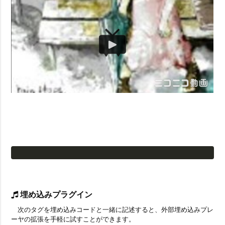
埋め込みプラグイン
次のタグを埋め込みコードと一緒に記述すると、外部埋め込みプレ
ーヤの拡張を手軽に試すことができます。