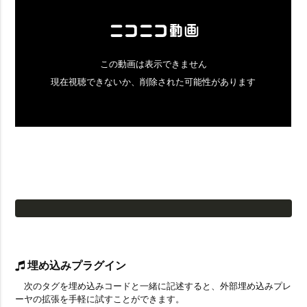
埋め込みプラグイン
次のタグを埋め込みコードと一緒に記述すると、外部埋め込みプレ
ーヤの拡張を手軽に試すことができます。