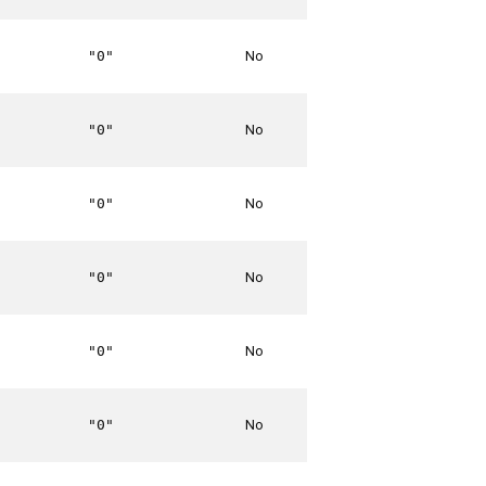
No
"0"
No
"0"
No
"0"
No
"0"
No
"0"
No
"0"