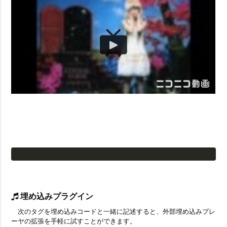
埋め込みプラグイン
次のタグを埋め込みコードと一緒に記述すると、外部埋め込みプレ
ーヤの拡張を手軽に試すことができます。