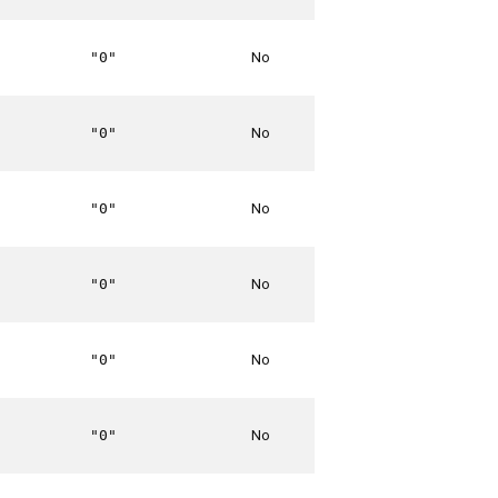
No
"0"
No
"0"
No
"0"
No
"0"
No
"0"
No
"0"