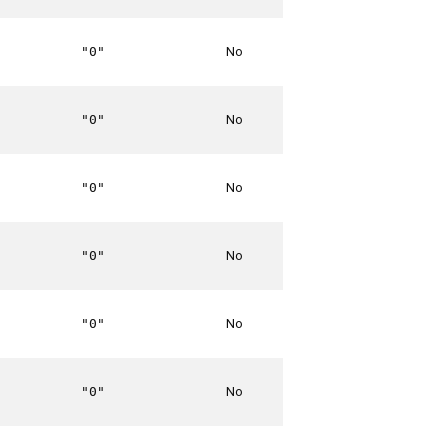
No
"0"
No
"0"
No
"0"
No
"0"
No
"0"
No
"0"