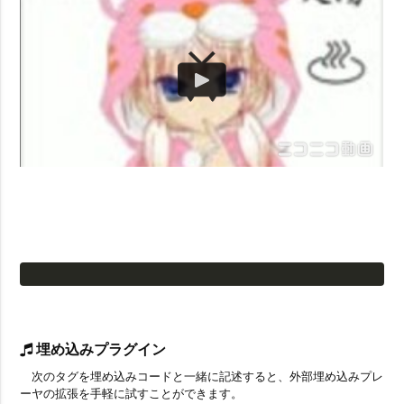
埋め込みプラグイン
次のタグを埋め込みコードと一緒に記述すると、外部埋め込みプレ
ーヤの拡張を手軽に試すことができます。