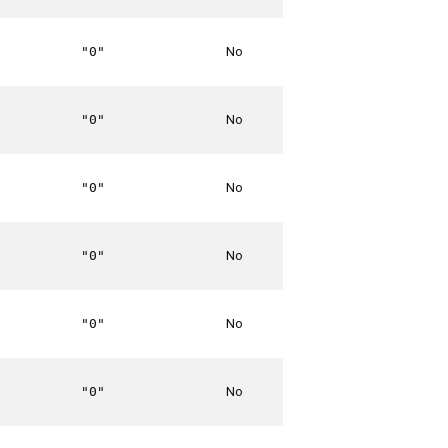
No
"0"
No
"0"
No
"0"
No
"0"
No
"0"
No
"0"