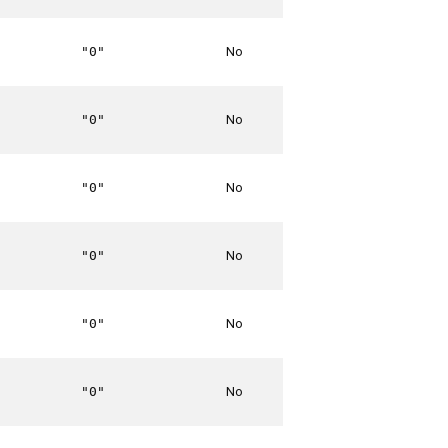
No
"0"
No
"0"
No
"0"
No
"0"
No
"0"
No
"0"