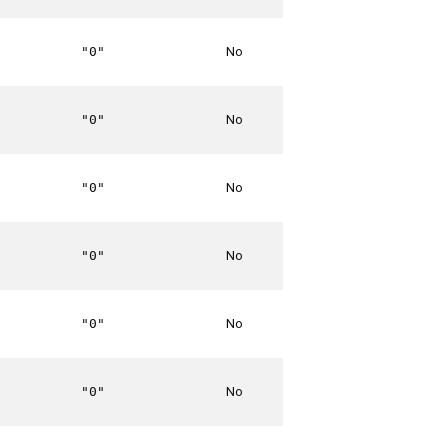
No
"0"
No
"0"
No
"0"
No
"0"
No
"0"
No
"0"