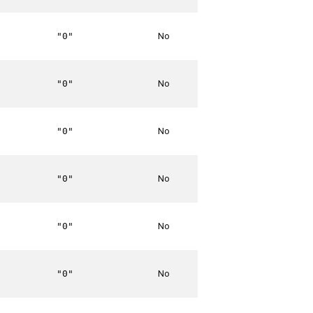
No
"0"
No
"0"
No
"0"
No
"0"
No
"0"
No
"0"