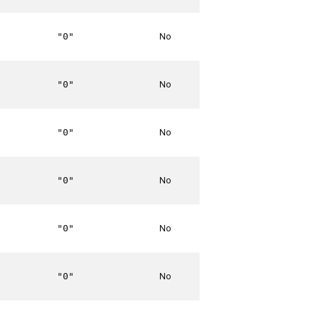
No
"0"
No
"0"
No
"0"
No
"0"
No
"0"
No
"0"