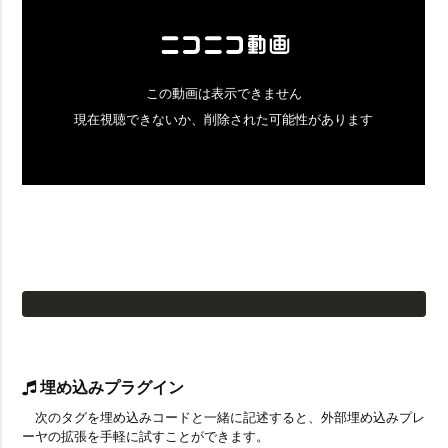
埋め込みプラグイン
次のタグを埋め込みコードと一緒に記述すると、外部埋め込みプレ
ーヤの拡張を手軽に試すことができます。