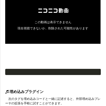
埋め込みプラグイン
次のタグを埋め込みコードと一緒に記述すると、外部埋め込みプレ
ーヤの拡張を手軽に試すことができます。