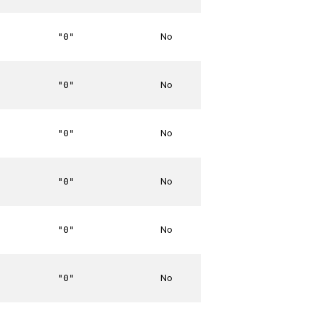
No
"0"
No
"0"
No
"0"
No
"0"
No
"0"
No
"0"