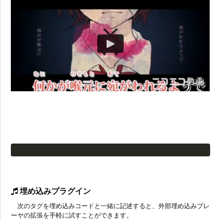
埋め込みプラグイン
次のタグを埋め込みコードと一緒に記述すると、外部埋め込みプレ
ーヤの拡張を手軽に試すことができます。