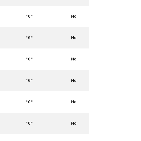
No
"0"
No
"0"
No
"0"
No
"0"
No
"0"
No
"0"