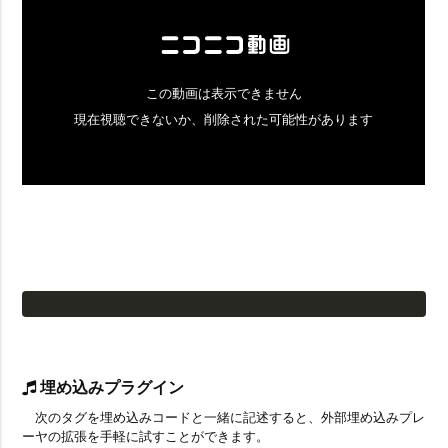
埋め込みプラグイン
次のタグを埋め込みコードと一緒に記述すると、外部埋め込みプレ
ーヤの拡張を手軽に試すことができます。