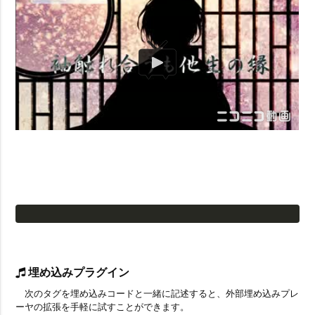
埋め込みプラグイン
次のタグを埋め込みコードと一緒に記述すると、外部埋め込みプレ
ーヤの拡張を手軽に試すことができます。