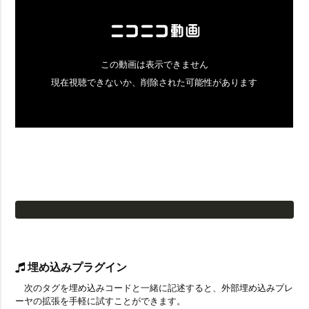
埋め込みプラグイン
次のタグを埋め込みコードと一緒に記述すると、外部埋め込みプレ
ーヤの拡張を手軽に試すことができます。