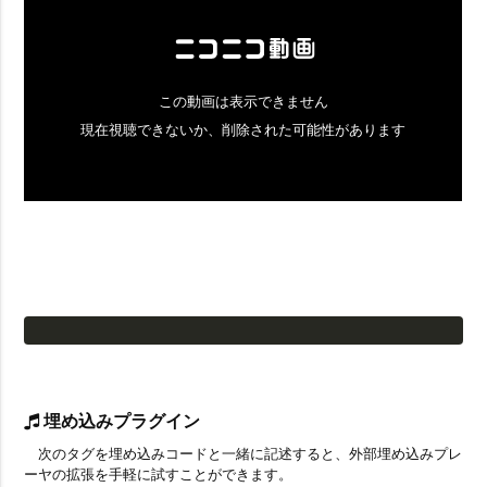
埋め込みプラグイン
次のタグを埋め込みコードと一緒に記述すると、外部埋め込みプレ
ーヤの拡張を手軽に試すことができます。