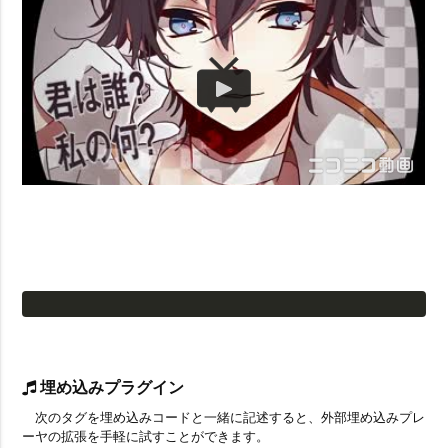
埋め込みプラグイン
次のタグを埋め込みコードと一緒に記述すると、外部埋め込みプレ
ーヤの拡張を手軽に試すことができます。