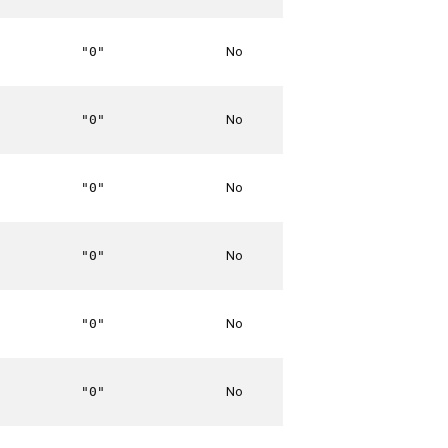
No
"0"
No
"0"
No
"0"
No
"0"
No
"0"
No
"0"