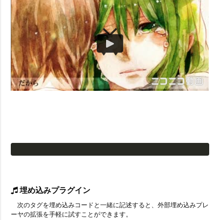
埋め込みプラグイン
次のタグを埋め込みコードと一緒に記述すると、外部埋め込みプレ
ーヤの拡張を手軽に試すことができます。