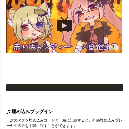
埋め込みプラグイン
次のタグを埋め込みコードと一緒に記述すると、外部埋め込みプレ
ーヤの拡張を手軽に試すことができます。