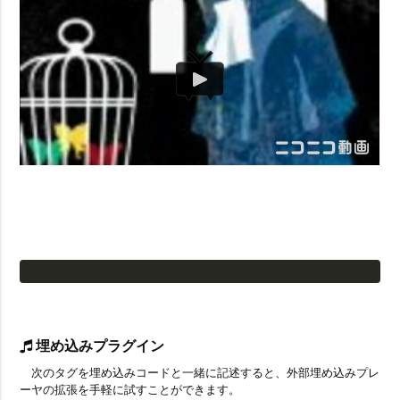
埋め込みプラグイン
次のタグを埋め込みコードと一緒に記述すると、外部埋め込みプレ
ーヤの拡張を手軽に試すことができます。