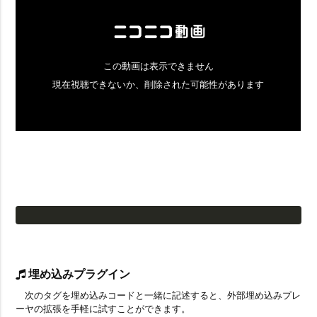
埋め込みプラグイン
次のタグを埋め込みコードと一緒に記述すると、外部埋め込みプレ
ーヤの拡張を手軽に試すことができます。