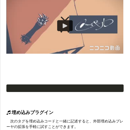
埋め込みプラグイン
次のタグを埋め込みコードと一緒に記述すると、外部埋め込みプレ
ーヤの拡張を手軽に試すことができます。