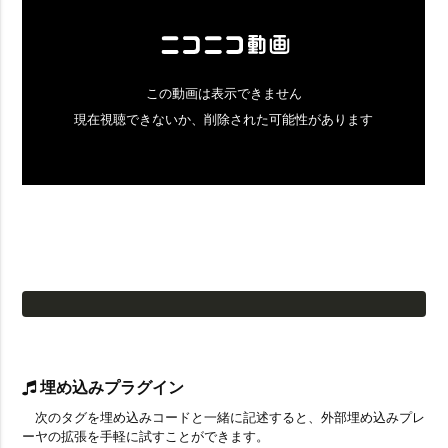
埋め込みプラグイン
次のタグを埋め込みコードと一緒に記述すると、外部埋め込みプレ
ーヤの拡張を手軽に試すことができます。