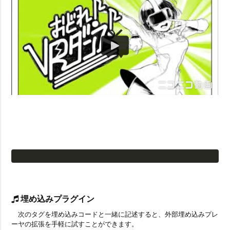
埋め込みプラグイン
次のタグを埋め込みコードと一緒に記述すると、外部埋め込みプレ
ーヤの拡張を手軽に試すことができます。