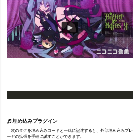
埋め込みプラグイン
次のタグを埋め込みコードと一緒に記述すると、外部埋め込みプレ
ーヤの拡張を手軽に試すことができます。