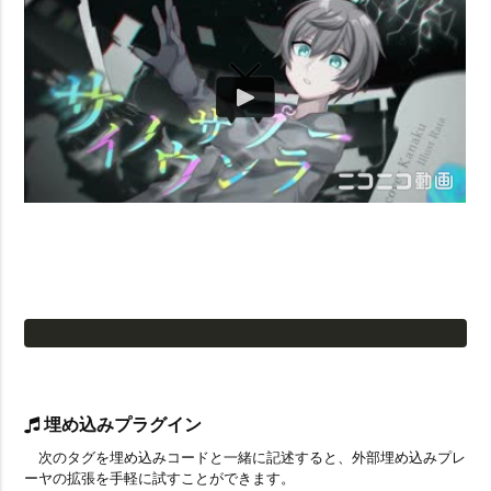
埋め込みプラグイン
次のタグを埋め込みコードと一緒に記述すると、外部埋め込みプレ
ーヤの拡張を手軽に試すことができます。