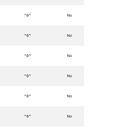
No
"0"
No
"0"
No
"0"
No
"0"
No
"0"
No
"0"