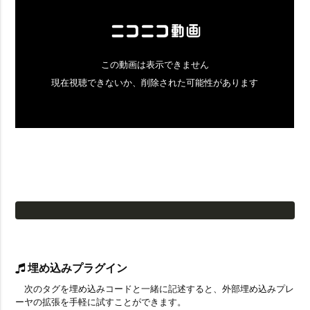
埋め込みプラグイン
次のタグを埋め込みコードと一緒に記述すると、外部埋め込みプレ
ーヤの拡張を手軽に試すことができます。