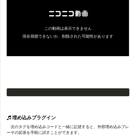
埋め込みプラグイン
次のタグを埋め込みコードと一緒に記述すると、外部埋め込みプレ
ーヤの拡張を手軽に試すことができます。