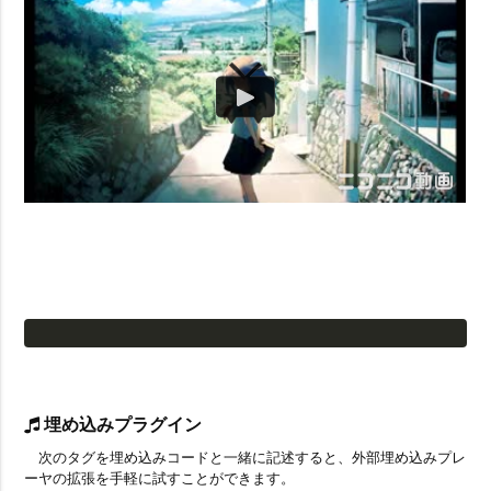
埋め込みプラグイン
次のタグを埋め込みコードと一緒に記述すると、外部埋め込みプレ
ーヤの拡張を手軽に試すことができます。