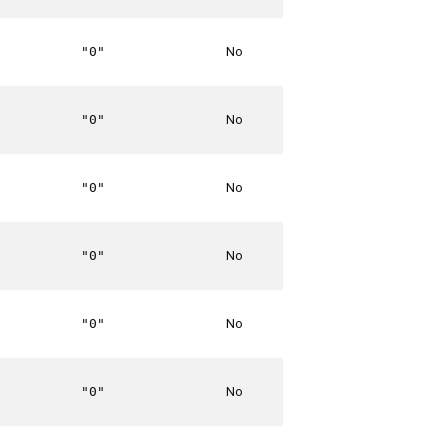
No
"0"
No
"0"
No
"0"
No
"0"
No
"0"
No
"0"