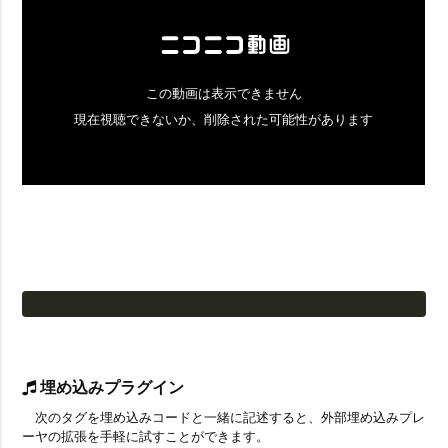
埋め込みプラグイン
次のタグを埋め込みコードと一緒に記述すると、外部埋め込みプレ
ーヤの拡張を手軽に試すことができます。