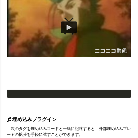
埋め込みプラグイン
次のタグを埋め込みコードと一緒に記述すると、外部埋め込みプレ
ーヤの拡張を手軽に試すことができます。