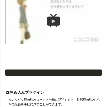
埋め込みプラグイン
次のタグを埋め込みコードと一緒に記述すると、外部埋め込みプレ
ーヤの拡張を手軽に試すことができます。