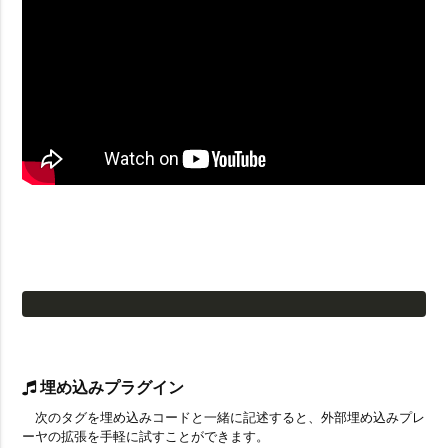
埋め込みプラグイン
次のタグを埋め込みコードと一緒に記述すると、外部埋め込みプレ
ーヤの拡張を手軽に試すことができます。