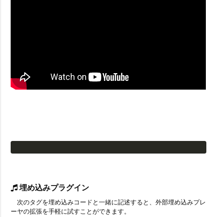
埋め込みプラグイン
次のタグを埋め込みコードと一緒に記述すると、外部埋め込みプレ
ーヤの拡張を手軽に試すことができます。