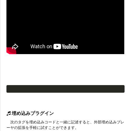
埋め込みプラグイン
次のタグを埋め込みコードと一緒に記述すると、外部埋め込みプレ
ーヤの拡張を手軽に試すことができます。