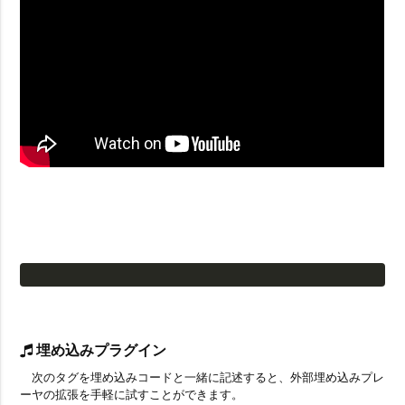
埋め込みプラグイン
次のタグを埋め込みコードと一緒に記述すると、外部埋め込みプレ
ーヤの拡張を手軽に試すことができます。