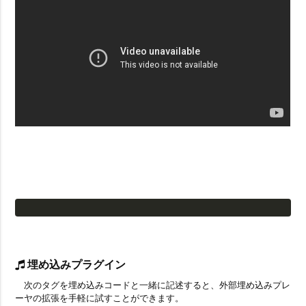
埋め込みプラグイン
次のタグを埋め込みコードと一緒に記述すると、外部埋め込みプレ
ーヤの拡張を手軽に試すことができます。