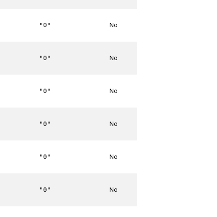
No
"0"
No
"0"
No
"0"
No
"0"
No
"0"
No
"0"