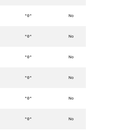
No
"0"
No
"0"
No
"0"
No
"0"
No
"0"
No
"0"